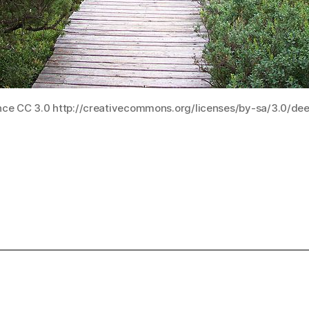
nce CC 3.0 http://creativecommons.org/licenses/by-sa/3.0/de