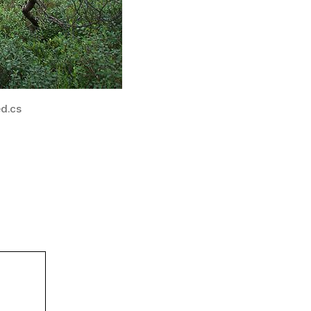
ed.cs