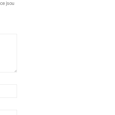
ce jsou