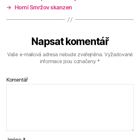
→
Horní Smržov skanzen
Napsat komentář
Vaše e-mailová adresa nebude zveřejněna.
Vyžadované
informace jsou označeny
*
Komentář
Jméno
*