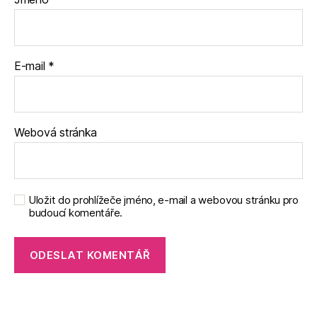
E-mail
*
Webová stránka
Uložit do prohlížeče jméno, e-mail a webovou stránku pro
budoucí komentáře.