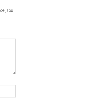
ce jsou