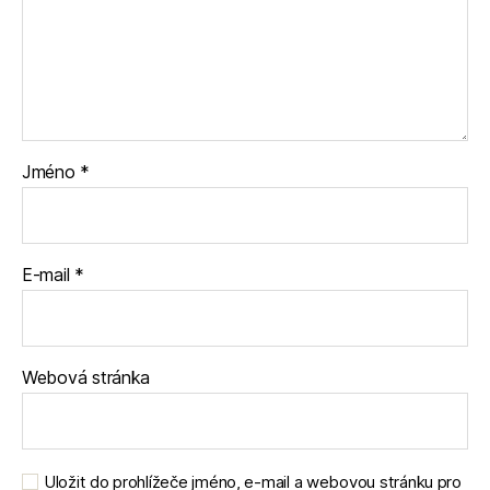
Jméno
*
E-mail
*
Webová stránka
Uložit do prohlížeče jméno, e-mail a webovou stránku pro