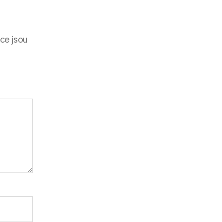
ce jsou