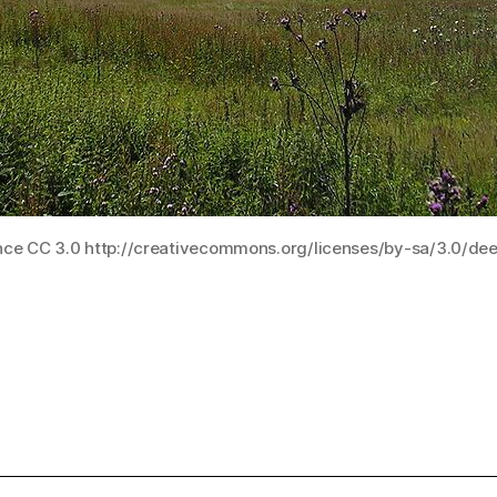
nce CC 3.0 http://creativecommons.org/licenses/by-sa/3.0/de