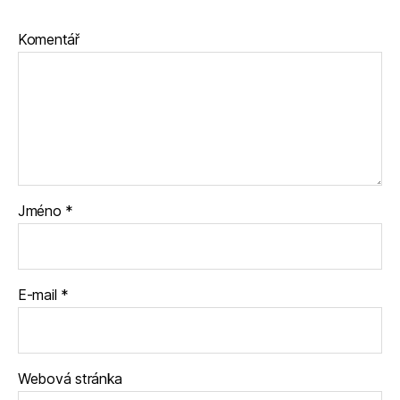
Komentář
Jméno
*
E-mail
*
Webová stránka