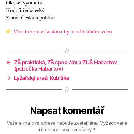
Okres: Nymburk
Kraj: Středočeský
Země: Česká republika
Více informací a aktuality na oficiálním webu
←
ZŠ praktická, ZŠ speciální a ZUŠ Habartov
(pobočka Habartov)
→
Lyžařský areál Kubiška
Napsat komentář
Vaše e-mailová adresa nebude zveřejněna.
Vyžadované
informace jsou označeny
*