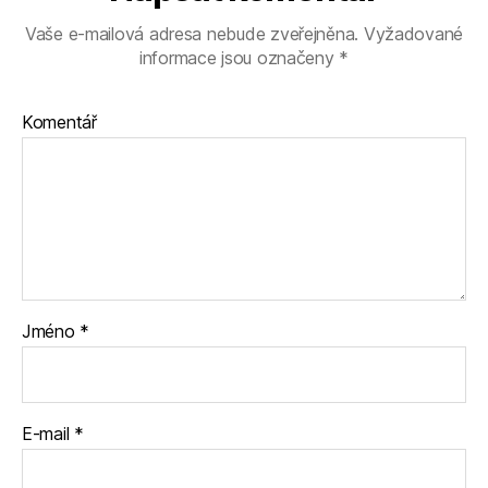
Vaše e-mailová adresa nebude zveřejněna.
Vyžadované
informace jsou označeny
*
Komentář
Jméno
*
E-mail
*