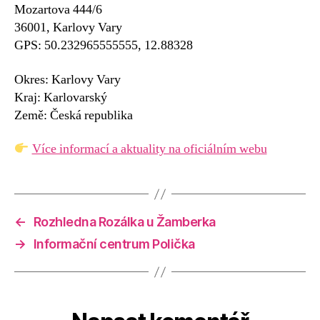
Mozartova 444/6
36001, Karlovy Vary
GPS: 50.232965555555, 12.88328
Okres: Karlovy Vary
Kraj: Karlovarský
Země: Česká republika
Více informací a aktuality na oficiálním webu
←
Rozhledna Rozálka u Žamberka
→
Informační centrum Polička