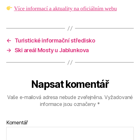
Více informací a aktuality na oficiálním webu
←
Turistické informační středisko
→
Ski areál Mosty u Jablunkova
Napsat komentář
Vaše e-mailová adresa nebude zveřejněna.
Vyžadované
informace jsou označeny
*
Komentář