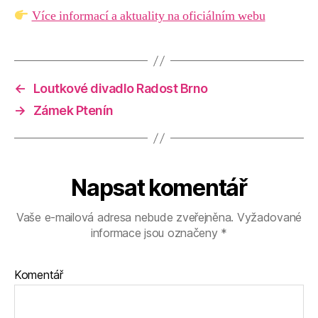
Více informací a aktuality na oficiálním webu
←
Loutkové divadlo Radost Brno
→
Zámek Ptenín
Napsat komentář
Vaše e-mailová adresa nebude zveřejněna.
Vyžadované
informace jsou označeny
*
Komentář