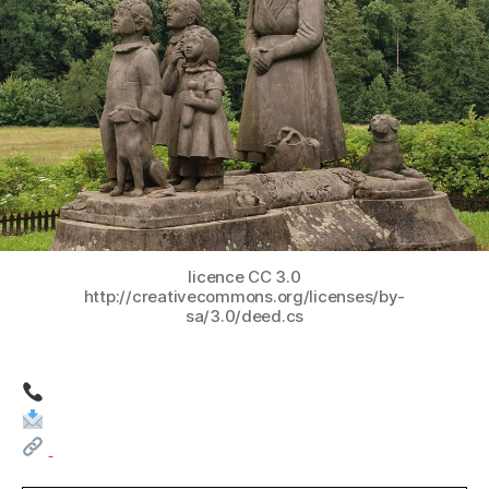
licence CC 3.0
http://creativecommons.org/licenses/by-
sa/3.0/deed.cs