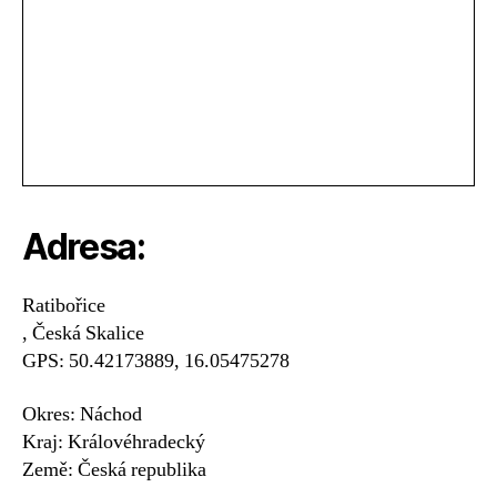
Adresa:
Ratibořice
, Česká Skalice
GPS: 50.42173889, 16.05475278
Okres: Náchod
Kraj: Královéhradecký
Země: Česká republika