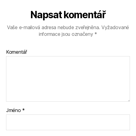
Napsat komentář
Vaše e-mailová adresa nebude zveřejněna.
Vyžadované
informace jsou označeny
*
Komentář
Jméno
*