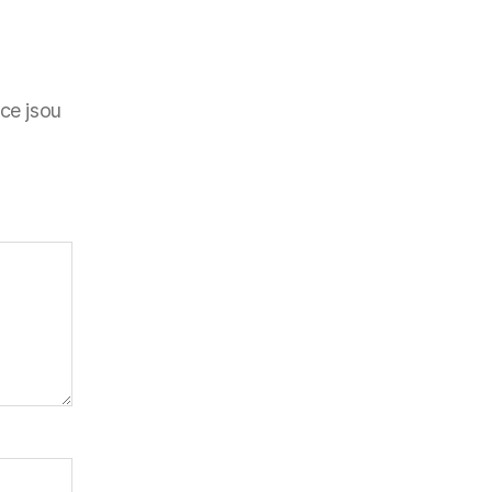
ce jsou