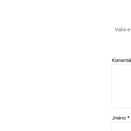
Vaše e
Komentá
Jméno
*