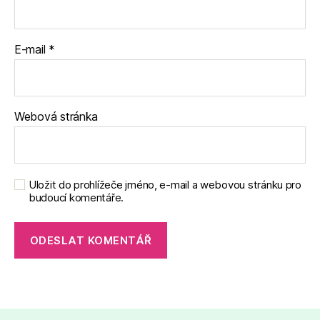
E-mail
*
Webová stránka
Uložit do prohlížeče jméno, e-mail a webovou stránku pro
budoucí komentáře.