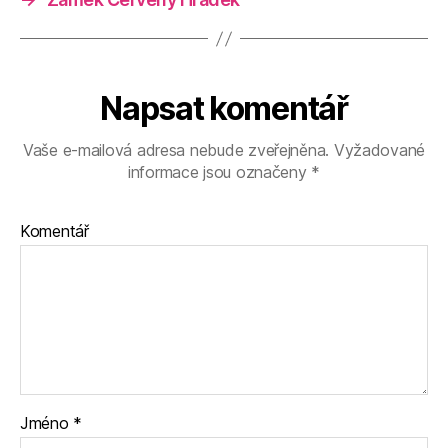
Napsat komentář
Vaše e-mailová adresa nebude zveřejněna.
Vyžadované
informace jsou označeny
*
Komentář
Jméno
*