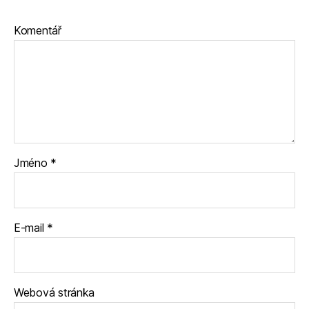
Komentář
Jméno
*
E-mail
*
Webová stránka